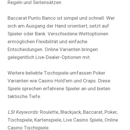
Regeln und Seitensätzen.
Baccarat Punto Banco ist simpel und schnell: Wer
sich am Ausgang der Hand orientiert, setzt auf
Spieler oder Bank. Verschiedene Wettoptionen
ermöglichen Flexibilität und einfache
Entscheidungen. Online Varianten bringen
gelegentlich Live-Dealer-Optionen mit.
Weitere beliebte Tischspiele umfassen Poker
Varianten wie Casino Hold’em und Craps. Diese
Spiele sprechen erfahrene Spieler an und bieten
taktische Tiefe.
LSI Keywords:
Roulette, Blackjack, Baccarat, Poker,
Tischspiele, Kartenspiele, Live Casino Spiele, Online
Casino Tischspiele.