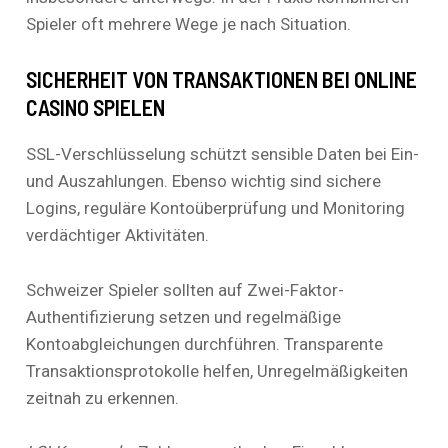
Spieler oft mehrere Wege je nach Situation.
SICHERHEIT VON TRANSAKTIONEN BEI ONLINE
CASINO SPIELEN
SSL-Verschlüsselung schützt sensible Daten bei Ein-
und Auszahlungen. Ebenso wichtig sind sichere
Logins, reguläre Kontoüberprüfung und Monitoring
verdächtiger Aktivitäten.
Schweizer Spieler sollten auf Zwei-Faktor-
Authentifizierung setzen und regelmäßige
Kontoabgleichungen durchführen. Transparente
Transaktionsprotokolle helfen, Unregelmäßigkeiten
zeitnah zu erkennen.