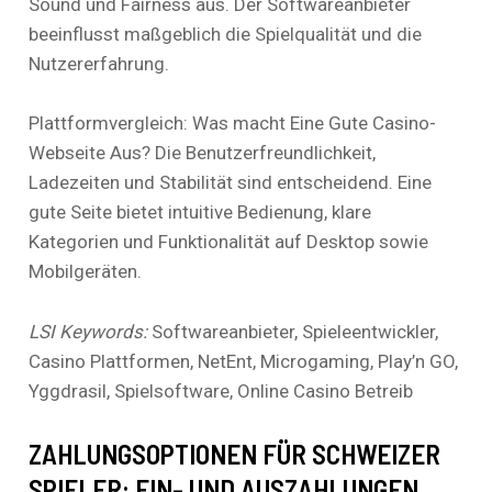
Sound und Fairness aus. Der Softwareanbieter
beeinflusst maßgeblich die Spielqualität und die
Nutzererfahrung.
Plattformvergleich: Was macht Eine Gute Casino-
Webseite Aus? Die Benutzerfreundlichkeit,
Ladezeiten und Stabilität sind entscheidend. Eine
gute Seite bietet intuitive Bedienung, klare
Kategorien und Funktionalität auf Desktop sowie
Mobilgeräten.
LSI Keywords:
Softwareanbieter, Spieleentwickler,
Casino Plattformen, NetEnt, Microgaming, Play’n GO,
Yggdrasil, Spielsoftware, Online Casino Betreib
ZAHLUNGSOPTIONEN FÜR SCHWEIZER
SPIELER: EIN- UND AUSZAHLUNGEN