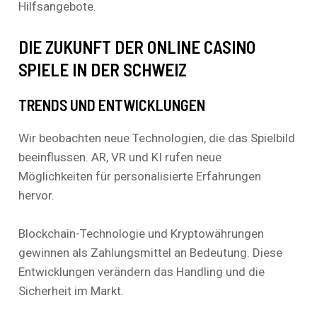
Hilfsangebote.
DIE ZUKUNFT DER ONLINE CASINO
SPIELE IN DER SCHWEIZ
TRENDS UND ENTWICKLUNGEN
Wir beobachten neue Technologien, die das Spielbild
beeinflussen. AR, VR und KI rufen neue
Möglichkeiten für personalisierte Erfahrungen
hervor.
Blockchain-Technologie und Kryptowährungen
gewinnen als Zahlungsmittel an Bedeutung. Diese
Entwicklungen verändern das Handling und die
Sicherheit im Markt.