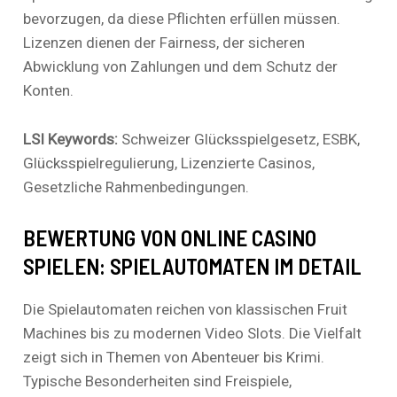
bevorzugen, da diese Pflichten erfüllen müssen.
Lizenzen dienen der Fairness, der sicheren
Abwicklung von Zahlungen und dem Schutz der
Konten.
LSI Keywords:
Schweizer Glücksspielgesetz, ESBK,
Glücksspielregulierung, Lizenzierte Casinos,
Gesetzliche Rahmenbedingungen.
BEWERTUNG VON ONLINE CASINO
SPIELEN: SPIELAUTOMATEN IM DETAIL
Die Spielautomaten reichen von klassischen Fruit
Machines bis zu modernen Video Slots. Die Vielfalt
zeigt sich in Themen von Abenteuer bis Krimi.
Typische Besonderheiten sind Freispiele,