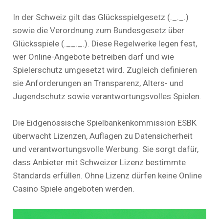
In der Schweiz gilt das Glücksspielgesetz (._._.)
sowie die Verordnung zum Bundesgesetz über
Glücksspiele (.__._.). Diese Regelwerke legen fest,
wer Online-Angebote betreiben darf und wie
Spielerschutz umgesetzt wird. Zugleich definieren
sie Anforderungen an Transparenz, Alters- und
Jugendschutz sowie verantwortungsvolles Spielen.
Die Eidgenössische Spielbankenkommission ESBK
überwacht Lizenzen, Auflagen zu Datensicherheit
und verantwortungsvolle Werbung. Sie sorgt dafür,
dass Anbieter mit Schweizer Lizenz bestimmte
Standards erfüllen. Ohne Lizenz dürfen keine Online
Casino Spiele angeboten werden.