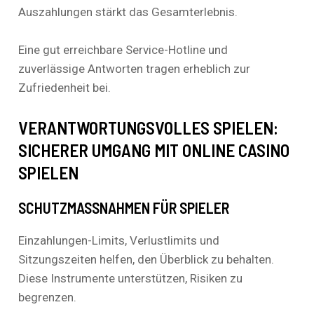
Auszahlungen stärkt das Gesamterlebnis.
Eine gut erreichbare Service-Hotline und
zuverlässige Antworten tragen erheblich zur
Zufriedenheit bei.
VERANTWORTUNGSVOLLES SPIELEN:
SICHERER UMGANG MIT ONLINE CASINO
SPIELEN
SCHUTZMASSNAHMEN FÜR SPIELER
Einzahlungen-Limits, Verlustlimits und
Sitzungszeiten helfen, den Überblick zu behalten.
Diese Instrumente unterstützen, Risiken zu
begrenzen.