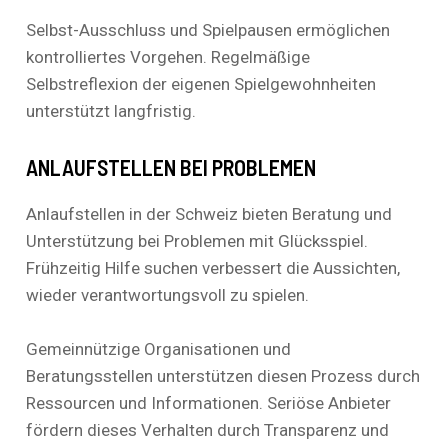
Selbst-Ausschluss und Spielpausen ermöglichen
kontrolliertes Vorgehen. Regelmäßige
Selbstreflexion der eigenen Spielgewohnheiten
unterstützt langfristig.
ANLAUFSTELLEN BEI PROBLEMEN
Anlaufstellen in der Schweiz bieten Beratung und
Unterstützung bei Problemen mit Glücksspiel.
Frühzeitig Hilfe suchen verbessert die Aussichten,
wieder verantwortungsvoll zu spielen.
Gemeinnützige Organisationen und
Beratungsstellen unterstützen diesen Prozess durch
Ressourcen und Informationen. Seriöse Anbieter
fördern dieses Verhalten durch Transparenz und