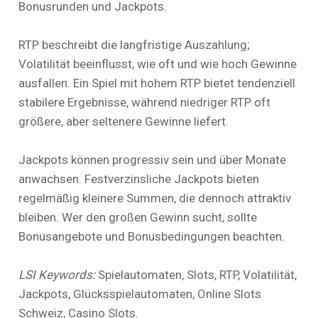
Bonusrunden und Jackpots.
RTP beschreibt die langfristige Auszahlung;
Volatilität beeinflusst, wie oft und wie hoch Gewinne
ausfallen. Ein Spiel mit hohem RTP bietet tendenziell
stabilere Ergebnisse, während niedriger RTP oft
größere, aber seltenere Gewinne liefert.
Jackpots können progressiv sein und über Monate
anwachsen. Festverzinsliche Jackpots bieten
regelmäßig kleinere Summen, die dennoch attraktiv
bleiben. Wer den großen Gewinn sucht, sollte
Bonusangebote und Bonusbedingungen beachten.
LSI Keywords:
Spielautomaten, Slots, RTP, Volatilität,
Jackpots, Glücksspielautomaten, Online Slots
Schweiz, Casino Slots.