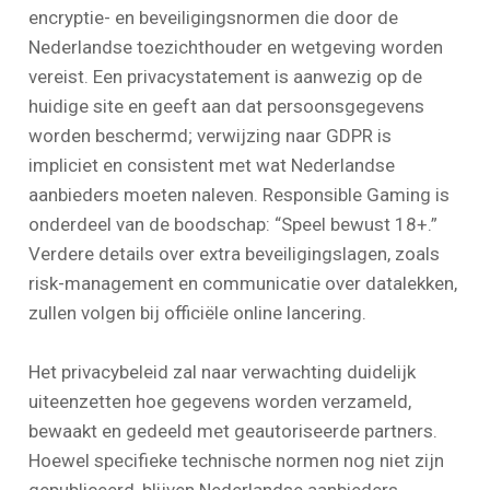
encryptie- en beveiligingsnormen die door de
Nederlandse toezichthouder en wetgeving worden
vereist. Een privacystatement is aanwezig op de
huidige site en geeft aan dat persoonsgegevens
worden beschermd; verwijzing naar GDPR is
impliciet en consistent met wat Nederlandse
aanbieders moeten naleven. Responsible Gaming is
onderdeel van de boodschap: “Speel bewust 18+.”
Verdere details over extra beveiligingslagen, zoals
risk-management en communicatie over datalekken,
zullen volgen bij officiële online lancering.
Het privacybeleid zal naar verwachting duidelijk
uiteenzetten hoe gegevens worden verzameld,
bewaakt en gedeeld met geautoriseerde partners.
Hoewel specifieke technische normen nog niet zijn