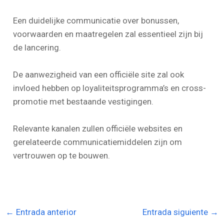
Een duidelijke communicatie over bonussen,
voorwaarden en maatregelen zal essentieel zijn bij
de lancering.
De aanwezigheid van een officiële site zal ook
invloed hebben op loyaliteitsprogramma’s en cross-
promotie met bestaande vestigingen.
Relevante kanalen zullen officiële websites en
gerelateerde communicatiemiddelen zijn om
vertrouwen op te bouwen.
←
Entrada anterior
Entrada siguiente
→