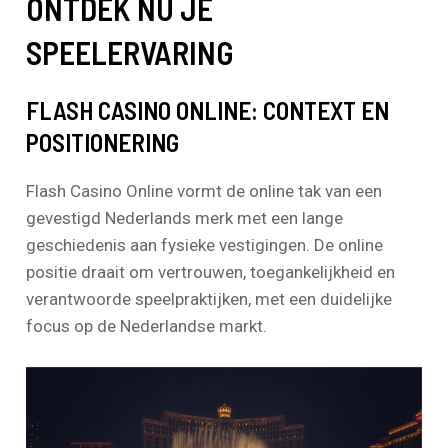
ONTDEK NU JE
SPEELERVARING
FLASH CASINO ONLINE: CONTEXT EN
POSITIONERING
Flash Casino Online vormt de online tak van een
gevestigd Nederlands merk met een lange
geschiedenis aan fysieke vestigingen. De online
positie draait om vertrouwen, toegankelijkheid en
verantwoorde speelpraktijken, met een duidelijke
focus op de Nederlandse markt.