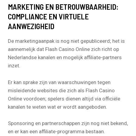
MARKETING EN BETROUWBAARHEID:
COMPLIANCE EN VIRTUELE
AANWEZIGHEID
De marketingaanpak is nog niet gepubliceerd; het is
aannemelijk dat Flash Casino Online zich richt op
Nederlandse kanalen en mogelijk affiliate-partners
inzet.
Er kan sprake zijn van waarschuwingen tegen
misleidende websites die zich als Flash Casino
Online voordoen; spelers dienen altijd via officiële
kanalen te weten wat er wordt aangeboden.
Sponsoring en partnerschappen zijn nog niet bekend,
en er kan een affiliate-programma bestaan.