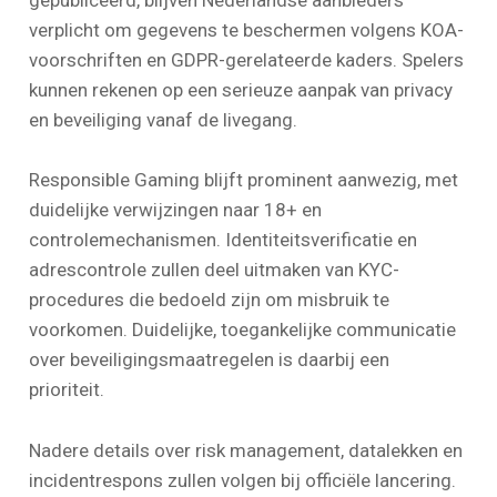
gepubliceerd, blijven Nederlandse aanbieders
verplicht om gegevens te beschermen volgens KOA-
voorschriften en GDPR-gerelateerde kaders. Spelers
kunnen rekenen op een serieuze aanpak van privacy
en beveiliging vanaf de livegang.
Responsible Gaming blijft prominent aanwezig, met
duidelijke verwijzingen naar 18+ en
controlemechanismen. Identiteitsverificatie en
adrescontrole zullen deel uitmaken van KYC-
procedures die bedoeld zijn om misbruik te
voorkomen. Duidelijke, toegankelijke communicatie
over beveiligingsmaatregelen is daarbij een
prioriteit.
Nadere details over risk management, datalekken en
incidentrespons zullen volgen bij officiële lancering.