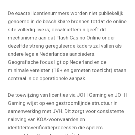
De exacte licentienummers worden niet publiekelijk
genoemd in de beschikbare bronnen totdat de online
site volledig live is; desalniettemin geeft dit
mechanisme aan dat Flash Casino Online onder
dezelfde streng gereguleerde kaders zal vallen als
andere legale Nederlandse aanbieders.
Geografische focus ligt op Nederland en de
minimale vereisten (18+ en gemeten toezicht) staan
centraal in de operationele aanpak.
De toewijzing van licenties via JOI I Gaming en JOI II
Gaming wijst op een gestroomlijnde structuur in
samenwerking met JVH. Dit zorgt voor consistente
naleving van KOA-voorwaarden en
identiteitsverificatieprocessen die spelers