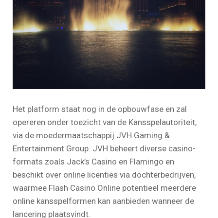
Het platform staat nog in de opbouwfase en zal
opereren onder toezicht van de Kansspelautoriteit,
via de moedermaatschappij JVH Gaming &
Entertainment Group. JVH beheert diverse casino-
formats zoals Jack’s Casino en Flamingo en
beschikt over online licenties via dochterbedrijven,
waarmee Flash Casino Online potentieel meerdere
online kansspelformen kan aanbieden wanneer de
lancering plaatsvindt.