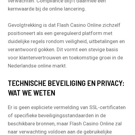
verwachten. Compliance blijft daarmee een
kernwaarde bij de online lancering.
Gevolgtrekking is dat Flash Casino Online zichzelf
positioneert als een gereguleerd platform met
duidelijke regels rondom veiligheid, uitbetalingen en
verantwoord gokken. Dit vormt een stevige basis
voor klantenvertrouwen en toekomstige groei in de
Nederlandse online markt.
TECHNISCHE BEVEILIGING EN PRIVACY:
WAT WE WETEN
Er is geen expliciete vermelding van SSL-certificaten
of specifieke beveiligingsstandaarden in de
beschikbare bronnen, maar Flash Casino Online zal
naar verwachting voldoen aan de gebruikelijke