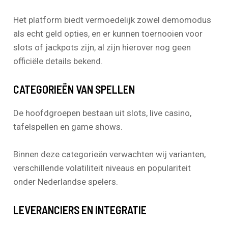
Het platform biedt vermoedelijk zowel demomodus
als echt geld opties, en er kunnen toernooien voor
slots of jackpots zijn, al zijn hierover nog geen
officiële details bekend.
CATEGORIEËN VAN SPELLEN
De hoofdgroepen bestaan uit slots, live casino,
tafelspellen en game shows.
Binnen deze categorieën verwachten wij varianten,
verschillende volatiliteit niveaus en populariteit
onder Nederlandse spelers.
LEVERANCIERS EN INTEGRATIE