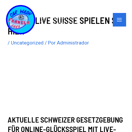
Ir
Navegación
Mai
al
de
LA FRANELA LOCA
CASINO LIVE SUISSE SPIELEN SIE
Men
contenido
entradas
"Un Spa para tu Auto"
HIER
/
Uncategorized
/ Por
Administrador
AKTUELLE SCHWEIZER GESETZGEBUNG
FÜR ONLINE-GLÜCKSSPIEL MIT LIVE-