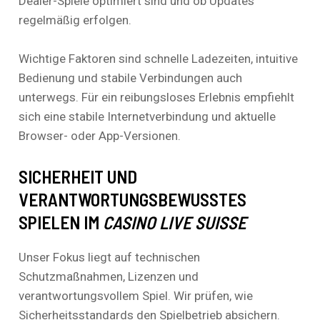
Dealer-Spiele optimiert sind und ob Updates
regelmäßig erfolgen.
Wichtige Faktoren sind schnelle Ladezeiten, intuitive
Bedienung und stabile Verbindungen auch
unterwegs. Für ein reibungsloses Erlebnis empfiehlt
sich eine stabile Internetverbindung und aktuelle
Browser- oder App-Versionen.
SICHERHEIT UND
VERANTWORTUNGSBEWUSSTES
SPIELEN IM
CASINO LIVE SUISSE
Unser Fokus liegt auf technischen
Schutzmaßnahmen, Lizenzen und
verantwortungsvollem Spiel. Wir prüfen, wie
Sicherheitsstandards den Spielbetrieb absichern.