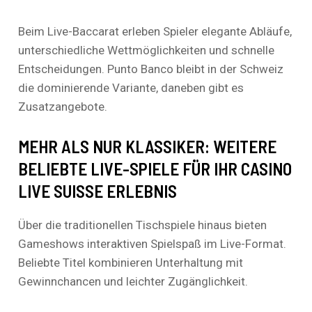
Beim Live-Baccarat erleben Spieler elegante Abläufe,
unterschiedliche Wettmöglichkeiten und schnelle
Entscheidungen. Punto Banco bleibt in der Schweiz
die dominierende Variante, daneben gibt es
Zusatzangebote.
MEHR ALS NUR KLASSIKER: WEITERE
BELIEBTE LIVE-SPIELE FÜR IHR CASINO
LIVE SUISSE ERLEBNIS
Über die traditionellen Tischspiele hinaus bieten
Gameshows interaktiven Spielspaß im Live-Format.
Beliebte Titel kombinieren Unterhaltung mit
Gewinnchancen und leichter Zugänglichkeit.