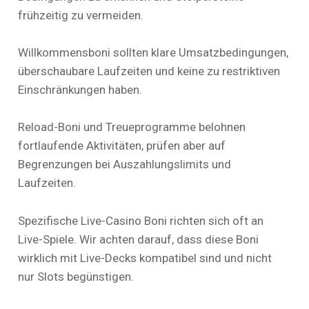
frühzeitig zu vermeiden.
Willkommensboni sollten klare Umsatzbedingungen,
überschaubare Laufzeiten und keine zu restriktiven
Einschränkungen haben.
Reload-Boni und Treueprogramme belohnen
fortlaufende Aktivitäten, prüfen aber auf
Begrenzungen bei Auszahlungslimits und
Laufzeiten.
Spezifische Live-Casino Boni richten sich oft an
Live-Spiele. Wir achten darauf, dass diese Boni
wirklich mit Live-Decks kompatibel sind und nicht
nur Slots begünstigen.