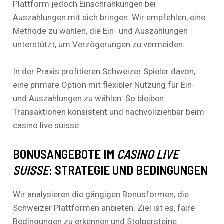
Plattform jedoch Einschränkungen bei
Auszahlungen mit sich bringen. Wir empfehlen, eine
Methode zu wählen, die Ein- und Auszahlungen
unterstützt, um Verzögerungen zu vermeiden.
In der Praxis profitieren Schweizer Spieler davon,
eine primäre Option mit flexibler Nutzung für Ein-
und Auszahlungen zu wählen. So bleiben
Transaktionen konsistent und nachvollziehbar beim
casino live suisse.
BONUSANGEBOTE IM
CASINO LIVE
SUISSE
: STRATEGIE UND BEDINGUNGEN
Wir analysieren die gängigen Bonusformen, die
Schweizer Plattformen anbieten. Ziel ist es, faire
Bedingungen zu erkennen und Stolpersteine