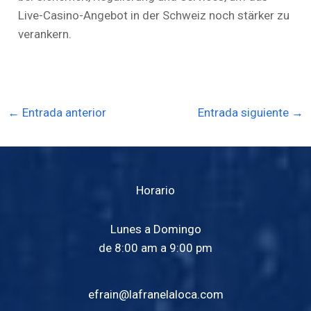
Live-Casino-Angebot in der Schweiz noch stärker zu
verankern.
←
Entrada anterior
Entrada siguiente
→
Horario
Lunes a Domingo
de 8:00 am a 9:00 pm
efrain@lafranelaloca.com