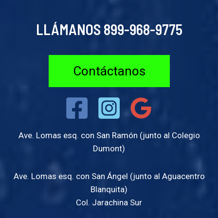
LLÁMANOS 899-968-9775
Contáctanos
Ave. Lomas esq. con San Ramón (junto al Colegio
Dumont)
Ave. Lomas esq. con San Ángel (junto al Aguacentro
Blanquita)
Col. Jarachina Sur